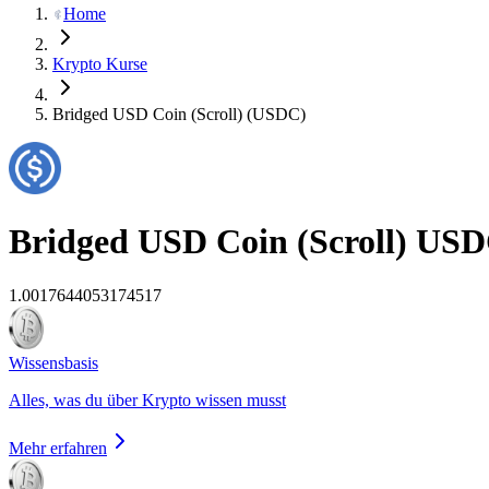
Home
Krypto Kurse
Bridged USD Coin (Scroll) (USDC)
Bridged USD Coin (Scroll)
USD
1.0017644053174517
Wissensbasis
Alles, was du über Krypto wissen musst
Mehr erfahren