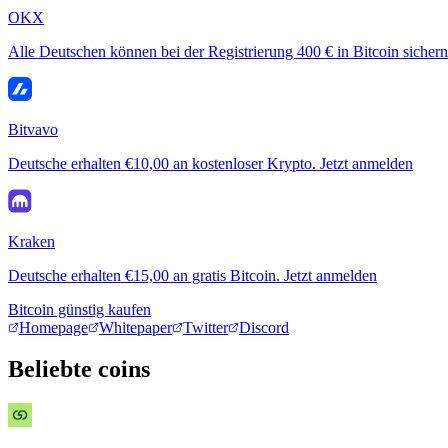
OKX
Alle Deutschen können bei der Registrierung 400 € in Bitcoin sichern
Bitvavo
Deutsche erhalten €10,00 an kostenloser Krypto. Jetzt anmelden
Kraken
Deutsche erhalten €15,00 an gratis Bitcoin. Jetzt anmelden
Bitcoin günstig kaufen
Homepage
Whitepaper
Twitter
Discord
Beliebte coins