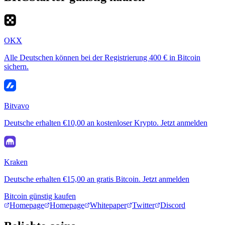
OKX
Alle Deutschen können bei der Registrierung 400 € in Bitcoin
sichern.
Bitvavo
Deutsche erhalten €10,00 an kostenloser Krypto. Jetzt anmelden
Kraken
Deutsche erhalten €15,00 an gratis Bitcoin. Jetzt anmelden
Bitcoin günstig kaufen
Homepage
Homepage
Whitepaper
Twitter
Discord