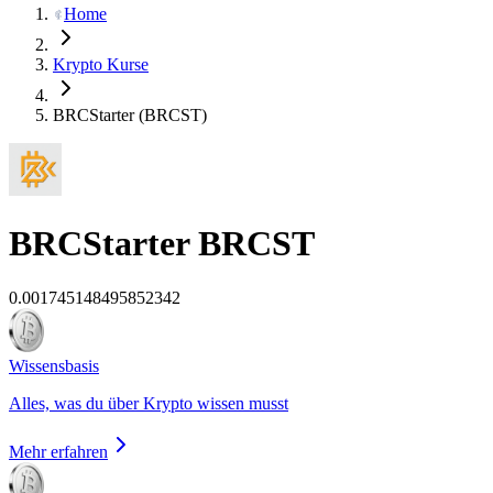
Home
Krypto Kurse
BRCStarter (BRCST)
BRCStarter
BRCST
0.001745148495852342
Wissensbasis
Alles, was du über Krypto wissen musst
Mehr erfahren