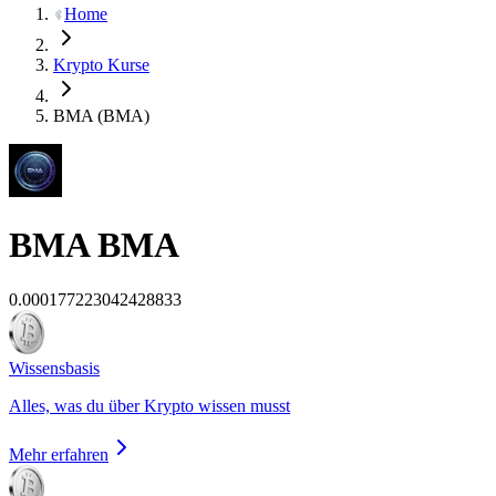
Home
Krypto Kurse
BMA (BMA)
BMA
BMA
0.000177223042428833
Wissensbasis
Alles, was du über Krypto wissen musst
Mehr erfahren