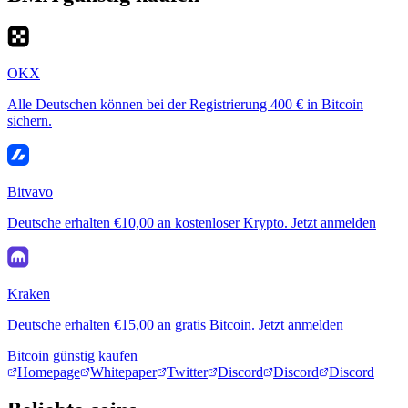
OKX
Alle Deutschen können bei der Registrierung 400 € in Bitcoin
sichern.
Bitvavo
Deutsche erhalten €10,00 an kostenloser Krypto. Jetzt anmelden
Kraken
Deutsche erhalten €15,00 an gratis Bitcoin. Jetzt anmelden
Bitcoin günstig kaufen
Homepage
Whitepaper
Twitter
Discord
Discord
Discord