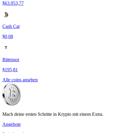
$63.953,77
Cash Cat
$0,08
Bittensor
$195,81
Alle coins ansehen
Mach deine ersten Schritte in Krypto mit einem Extra.
Angebote