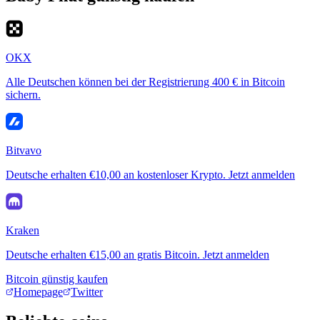
OKX
Alle Deutschen können bei der Registrierung 400 € in Bitcoin
sichern.
Bitvavo
Deutsche erhalten €10,00 an kostenloser Krypto. Jetzt anmelden
Kraken
Deutsche erhalten €15,00 an gratis Bitcoin. Jetzt anmelden
Bitcoin günstig kaufen
Homepage
Twitter