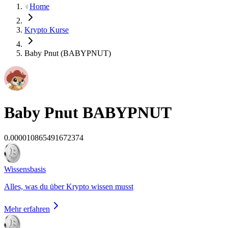
Home
Krypto Kurse
Baby Pnut (BABYPNUT)
Baby Pnut
BABYPNUT
0.000010865491672374
Wissensbasis
Alles, was du über Krypto wissen musst
Mehr erfahren