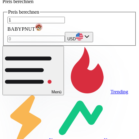
Preis berechnen
Preis berechnen
BABYPNUT
USD
Trending
Menü