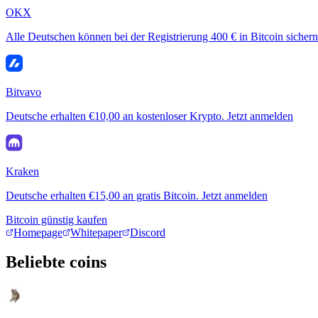
OKX
Alle Deutschen können bei der Registrierung 400 € in Bitcoin sichern
Bitvavo
Deutsche erhalten €10,00 an kostenloser Krypto. Jetzt anmelden
Kraken
Deutsche erhalten €15,00 an gratis Bitcoin. Jetzt anmelden
Bitcoin günstig kaufen
Homepage
Whitepaper
Discord
Beliebte coins