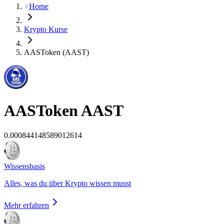
Home
Krypto Kurse
AASToken (AAST)
AASToken
AAST
0.000844148589012614
Wissensbasis
Alles, was du über Krypto wissen musst
Mehr erfahren