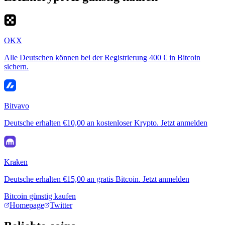
OKX
Alle Deutschen können bei der Registrierung 400 € in Bitcoin
sichern.
Bitvavo
Deutsche erhalten €10,00 an kostenloser Krypto. Jetzt anmelden
Kraken
Deutsche erhalten €15,00 an gratis Bitcoin. Jetzt anmelden
Bitcoin günstig kaufen
Homepage
Twitter