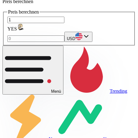
Preis berechnen
Preis berechnen
YES
USD
Trending
Menü