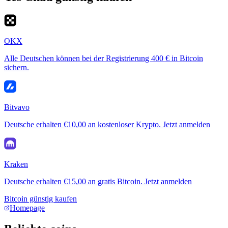
OKX
Alle Deutschen können bei der Registrierung 400 € in Bitcoin
sichern.
Bitvavo
Deutsche erhalten €10,00 an kostenloser Krypto. Jetzt anmelden
Kraken
Deutsche erhalten €15,00 an gratis Bitcoin. Jetzt anmelden
Bitcoin günstig kaufen
Homepage