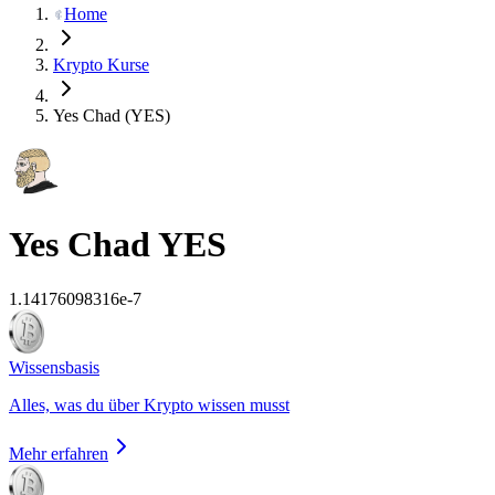
Home
Krypto Kurse
Yes Chad (YES)
Yes Chad
YES
1.14176098316e-7
Wissensbasis
Alles, was du über Krypto wissen musst
Mehr erfahren