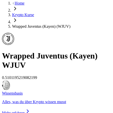
Home
Krypto Kurse
Wrapped Juventus (Kayen) (WJUV)
Wrapped Juventus (Kayen)
WJUV
0.5101195219082199
Wissensbasis
Alles, was du über Krypto wissen musst
Mehr erfahren