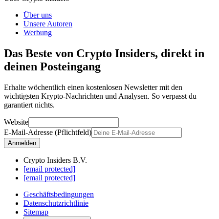
Über uns
Unsere Autoren
Werbung
Das Beste von Crypto Insiders, direkt in
deinen Posteingang
Erhalte wöchentlich einen kostenlosen Newsletter mit den
wichtigsten Krypto-Nachrichten und Analysen. So verpasst du
garantiert nichts.
Website
E-Mail-Adresse (Pflichtfeld)
Anmelden
Crypto Insiders B.V.
[email protected]
[email protected]
Geschäftsbedingungen
Datenschutzrichtlinie
Sitemap