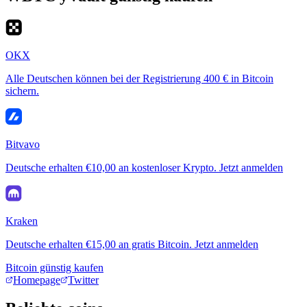
OKX
Alle Deutschen können bei der Registrierung 400 € in Bitcoin
sichern.
Bitvavo
Deutsche erhalten €10,00 an kostenloser Krypto. Jetzt anmelden
Kraken
Deutsche erhalten €15,00 an gratis Bitcoin. Jetzt anmelden
Bitcoin günstig kaufen
Homepage
Twitter