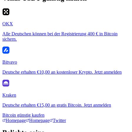
OKX
Alle Deutschen können bei der Registrierung 400 € in Bitcoin
sichern.
Bitvavo
Deutsche erhalten €10,00 an kostenloser Krypto. Jetzt anmelden
Kraken
Deutsche erhalten €15,00 an gratis Bitcoin. Jetzt anmelden
Bitcoin günstig kaufen
Homepage
Homepage
Twitter