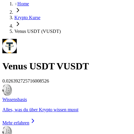
Home
Krypto Kurse
Venus USDT (VUSDT)
Venus USDT
VUSDT
0.026392725716008526
Wissensbasis
Alles, was du über Krypto wissen musst
Mehr erfahren