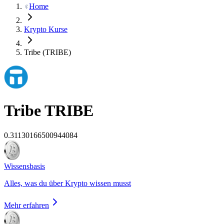
Home
Krypto Kurse
Tribe (TRIBE)
Tribe
TRIBE
0.31130166500944084
Wissensbasis
Alles, was du über Krypto wissen musst
Mehr erfahren