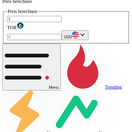
Preis berechnen
Preis berechnen
TOR
USD
Trending
Menü