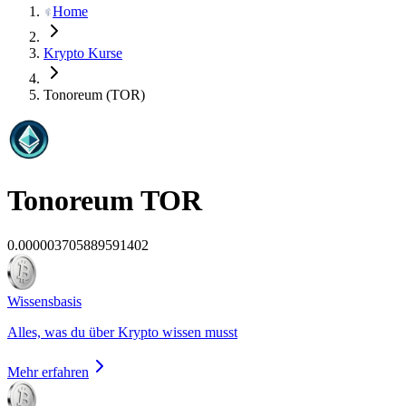
Home
Krypto Kurse
Tonoreum (TOR)
Tonoreum
TOR
0.000003705889591402
Wissensbasis
Alles, was du über Krypto wissen musst
Mehr erfahren