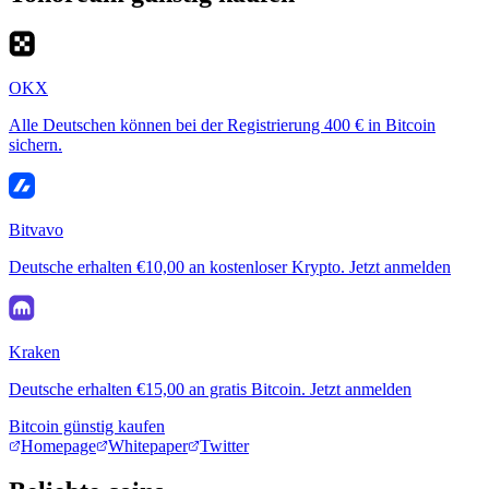
OKX
Alle Deutschen können bei der Registrierung 400 € in Bitcoin
sichern.
Bitvavo
Deutsche erhalten €10,00 an kostenloser Krypto. Jetzt anmelden
Kraken
Deutsche erhalten €15,00 an gratis Bitcoin. Jetzt anmelden
Bitcoin günstig kaufen
Homepage
Whitepaper
Twitter