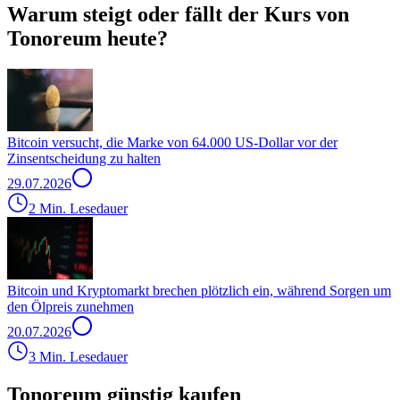
Warum steigt oder fällt der Kurs von
Tonoreum heute?
Bitcoin versucht, die Marke von 64.000 US-Dollar vor der
Zinsentscheidung zu halten
29.07.2026
2 Min. Lesedauer
Bitcoin und Kryptomarkt brechen plötzlich ein, während Sorgen um
den Ölpreis zunehmen
20.07.2026
3 Min. Lesedauer
Tonoreum günstig kaufen