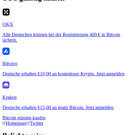
OKX
Alle Deutschen können bei der Registrierung 400 € in Bitcoin
sichern.
Bitvavo
Deutsche erhalten €10,00 an kostenloser Krypto. Jetzt anmelden
Kraken
Deutsche erhalten €15,00 an gratis Bitcoin. Jetzt anmelden
Bitcoin günstig kaufen
Homepage
Twitter