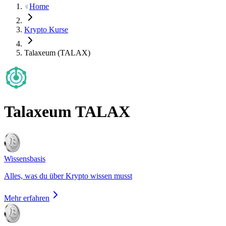
Home
Krypto Kurse
Talaxeum (TALAX)
Talaxeum
TALAX
Wissensbasis
Alles, was du über Krypto wissen musst
Mehr erfahren