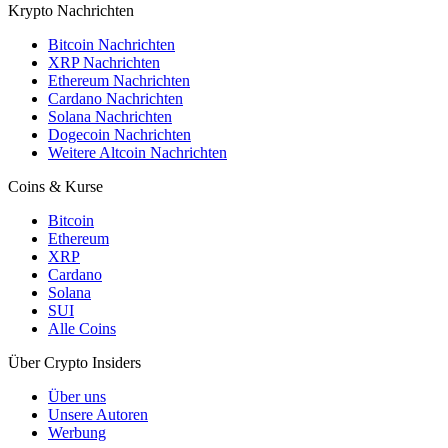
Krypto Nachrichten
Bitcoin Nachrichten
XRP Nachrichten
Ethereum Nachrichten
Cardano Nachrichten
Solana Nachrichten
Dogecoin Nachrichten
Weitere Altcoin Nachrichten
Coins & Kurse
Bitcoin
Ethereum
XRP
Cardano
Solana
SUI
Alle Coins
Über Crypto Insiders
Über uns
Unsere Autoren
Werbung