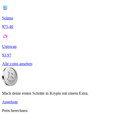
Solana
$75,40
Uniswap
$3,97
Alle coins ansehen
Mach deine ersten Schritte in Krypto mit einem Extra.
Angebote
Preis berechnen