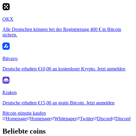
OKX
Alle Deutschen können bei der Registrierung 400 € in Bitcoin
sichern.
Bitvavo
Deutsche erhalten €10,00 an kostenloser Krypto. Jetzt anmelden
Kraken
Deutsche erhalten €15,00 an gratis Bitcoin. Jetzt anmelden
Bitcoin günstig kaufen
Homepage
Homepage
Whitepaper
Twitter
Discord
Discord
Beliebte coins