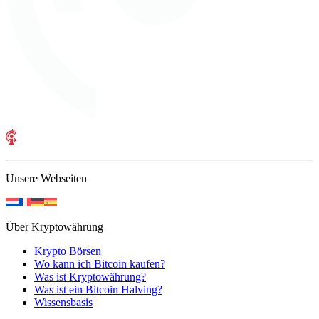
Unsere Webseiten
Über Kryptowährung
Krypto Börsen
Wo kann ich Bitcoin kaufen?
Was ist Kryptowährung?
Was ist ein Bitcoin Halving?
Wissensbasis