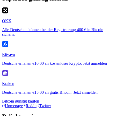
OKX
Alle Deutschen können bei der Registrierung 400 € in Bitcoin
sichern.
Bitvavo
Deutsche erhalten €10,00 an kostenloser Krypto. Jetzt anmelden
Kraken
Deutsche erhalten €15,00 an gratis Bitcoin. Jetzt anmelden
Bitcoin günstig kaufen
Homepage
Reddit
Twitter