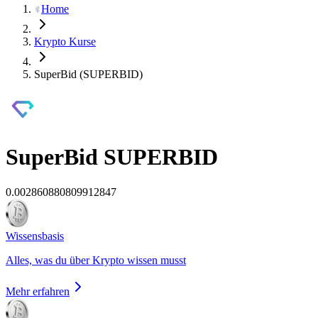
Home
Krypto Kurse
SuperBid (SUPERBID)
SuperBid
SUPERBID
0.002860880809912847
Wissensbasis
Alles, was du über Krypto wissen musst
Mehr erfahren