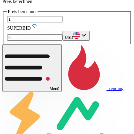
Preis berechnen
Preis berechnen
SUPERBID
USD
Trending
Menü