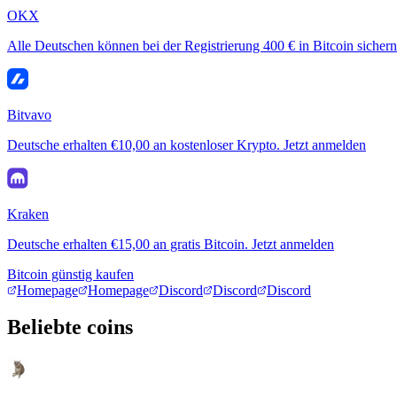
OKX
Alle Deutschen können bei der Registrierung 400 € in Bitcoin sichern
Bitvavo
Deutsche erhalten €10,00 an kostenloser Krypto. Jetzt anmelden
Kraken
Deutsche erhalten €15,00 an gratis Bitcoin. Jetzt anmelden
Bitcoin günstig kaufen
Homepage
Homepage
Discord
Discord
Discord
Beliebte coins