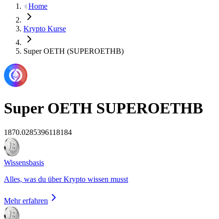
Home
Krypto Kurse
Super OETH (SUPEROETHB)
Super OETH
SUPEROETHB
1870.0285396118184
Wissensbasis
Alles, was du über Krypto wissen musst
Mehr erfahren