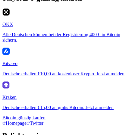
OKX
Alle Deutschen können bei der Registrierung 400 € in Bitcoin
sichern.
Bitvavo
Deutsche erhalten €10,00 an kostenloser Krypto. Jetzt anmelden
Kraken
Deutsche erhalten €15,00 an gratis Bitcoin. Jetzt anmelden
Bitcoin günstig kaufen
Homepage
Twitter