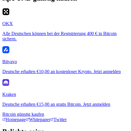
OKX
Alle Deutschen können bei der Registrierung 400 € in Bitcoin
sichern.
Bitvavo
Deutsche erhalten €10,00 an kostenloser Krypto. Jetzt anmelden
Kraken
Deutsche erhalten €15,00 an gratis Bitcoin. Jetzt anmelden
Bitcoin günstig kaufen
Homepage
Whitepaper
Twitter