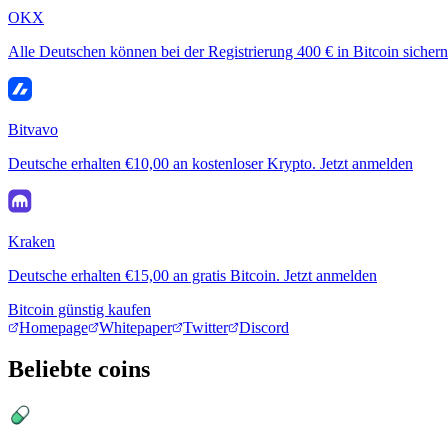
OKX
Alle Deutschen können bei der Registrierung 400 € in Bitcoin sichern
Bitvavo
Deutsche erhalten €10,00 an kostenloser Krypto. Jetzt anmelden
Kraken
Deutsche erhalten €15,00 an gratis Bitcoin. Jetzt anmelden
Bitcoin günstig kaufen
Homepage
Whitepaper
Twitter
Discord
Beliebte coins