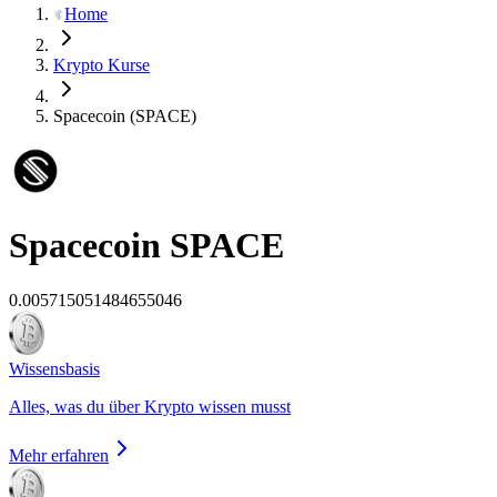
Home
Krypto Kurse
Spacecoin (SPACE)
Spacecoin
SPACE
0.005715051484655046
Wissensbasis
Alles, was du über Krypto wissen musst
Mehr erfahren