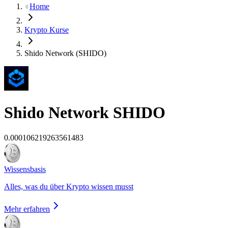
Home
Krypto Kurse
Shido Network (SHIDO)
Shido Network
SHIDO
0.000106219263561483
Wissensbasis
Alles, was du über Krypto wissen musst
Mehr erfahren