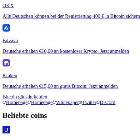
OKX
Alle Deutschen können bei der Registrierung 400 € in Bitcoin sichern
Bitvavo
Deutsche erhalten €10,00 an kostenloser Krypto. Jetzt anmelden
Kraken
Deutsche erhalten €15,00 an gratis Bitcoin. Jetzt anmelden
Bitcoin günstig kaufen
Homepage
Homepage
Whitepaper
Twitter
Discord
Beliebte coins