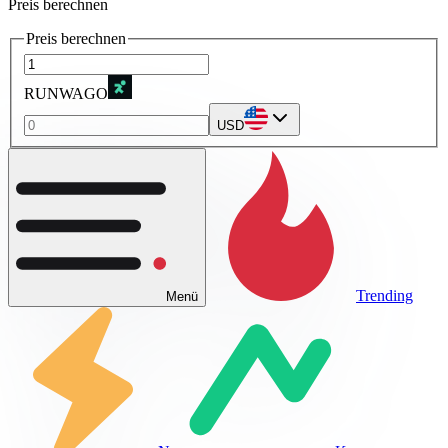
Preis berechnen
Preis berechnen
RUNWAGO
USD
Trending
Menü