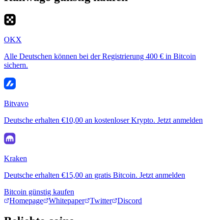
OKX
Alle Deutschen können bei der Registrierung 400 € in Bitcoin
sichern.
Bitvavo
Deutsche erhalten €10,00 an kostenloser Krypto. Jetzt anmelden
Kraken
Deutsche erhalten €15,00 an gratis Bitcoin. Jetzt anmelden
Bitcoin günstig kaufen
Homepage
Whitepaper
Twitter
Discord