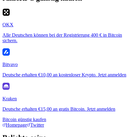
OKX
Alle Deutschen können bei der Registrierung 400 € in Bitcoin
sichern.
Bitvavo
Deutsche erhalten €10,00 an kostenloser Krypto. Jetzt anmelden
Kraken
Deutsche erhalten €15,00 an gratis Bitcoin. Jetzt anmelden
Bitcoin günstig kaufen
Homepage
Twitter