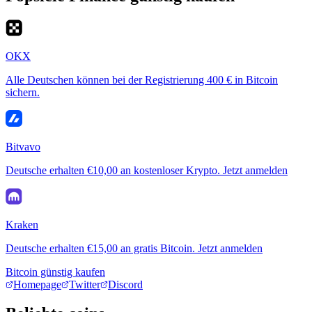
OKX
Alle Deutschen können bei der Registrierung 400 € in Bitcoin
sichern.
Bitvavo
Deutsche erhalten €10,00 an kostenloser Krypto. Jetzt anmelden
Kraken
Deutsche erhalten €15,00 an gratis Bitcoin. Jetzt anmelden
Bitcoin günstig kaufen
Homepage
Twitter
Discord