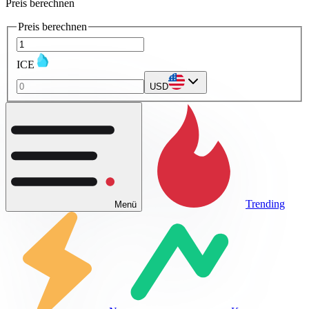
Preis berechnen
Preis berechnen
ICE
USD
Trending
Menü