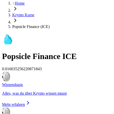
Home
Krypto Kurse
Popsicle Finance (ICE)
Popsicle Finance
ICE
0.016035256220871843
Wissensbasis
Alles, was du über Krypto wissen musst
Mehr erfahren