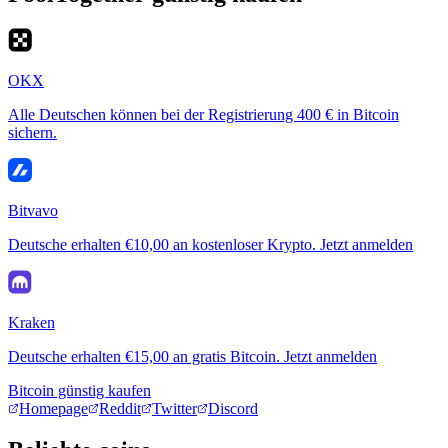
OKX
Alle Deutschen können bei der Registrierung 400 € in Bitcoin
sichern.
Bitvavo
Deutsche erhalten €10,00 an kostenloser Krypto. Jetzt anmelden
Kraken
Deutsche erhalten €15,00 an gratis Bitcoin. Jetzt anmelden
Bitcoin günstig kaufen
Homepage
Reddit
Twitter
Discord