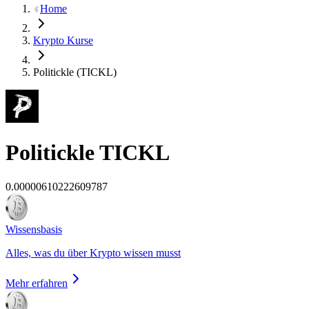
Home
Krypto Kurse
Politickle (TICKL)
Politickle
TICKL
0.00000610222609787
Wissensbasis
Alles, was du über Krypto wissen musst
Mehr erfahren