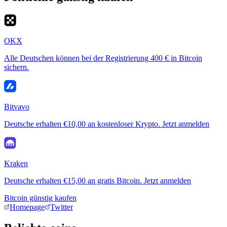
OKX
Alle Deutschen können bei der Registrierung 400 € in Bitcoin
sichern.
Bitvavo
Deutsche erhalten €10,00 an kostenloser Krypto. Jetzt anmelden
Kraken
Deutsche erhalten €15,00 an gratis Bitcoin. Jetzt anmelden
Bitcoin günstig kaufen
Homepage
Twitter