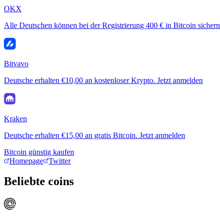
OKX
Alle Deutschen können bei der Registrierung 400 € in Bitcoin sichern
Bitvavo
Deutsche erhalten €10,00 an kostenloser Krypto. Jetzt anmelden
Kraken
Deutsche erhalten €15,00 an gratis Bitcoin. Jetzt anmelden
Bitcoin günstig kaufen
Homepage
Twitter
Beliebte coins