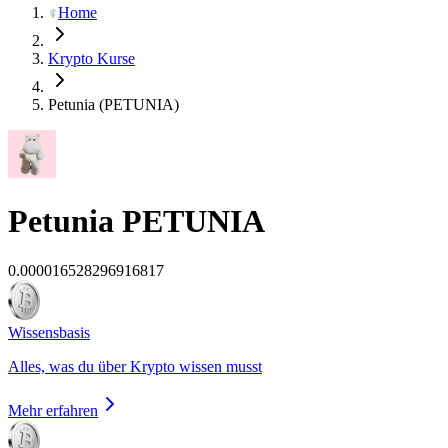
Home
Krypto Kurse
Petunia (PETUNIA)
Petunia
PETUNIA
0.000016528296916817
Wissensbasis
Alles, was du über Krypto wissen musst
Mehr erfahren