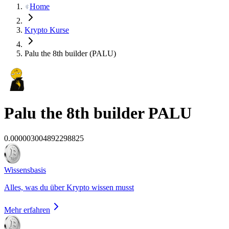
Home
Krypto Kurse
Palu the 8th builder (PALU)
Palu the 8th builder
PALU
0.000003004892298825
Wissensbasis
Alles, was du über Krypto wissen musst
Mehr erfahren