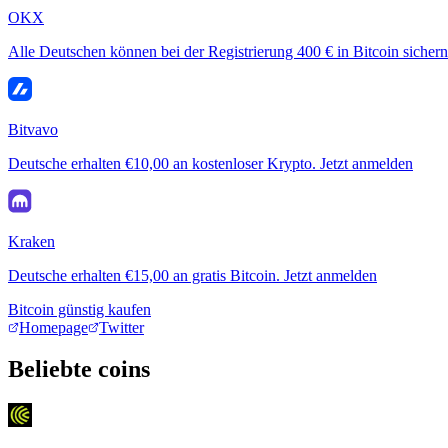
OKX
Alle Deutschen können bei der Registrierung 400 € in Bitcoin sichern
Bitvavo
Deutsche erhalten €10,00 an kostenloser Krypto. Jetzt anmelden
Kraken
Deutsche erhalten €15,00 an gratis Bitcoin. Jetzt anmelden
Bitcoin günstig kaufen
Homepage
Twitter
Beliebte coins