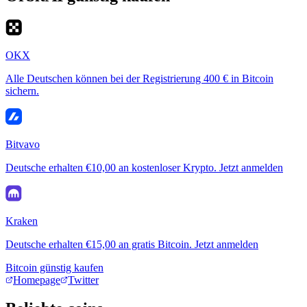
OKX
Alle Deutschen können bei der Registrierung 400 € in Bitcoin
sichern.
Bitvavo
Deutsche erhalten €10,00 an kostenloser Krypto. Jetzt anmelden
Kraken
Deutsche erhalten €15,00 an gratis Bitcoin. Jetzt anmelden
Bitcoin günstig kaufen
Homepage
Twitter