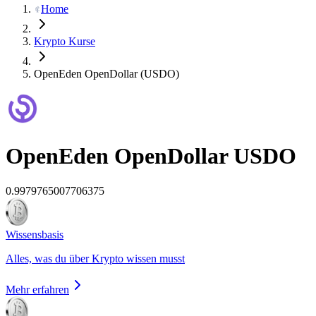
Home
Krypto Kurse
OpenEden OpenDollar (USDO)
OpenEden OpenDollar
USDO
0.9979765007706375
Wissensbasis
Alles, was du über Krypto wissen musst
Mehr erfahren