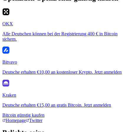
OKX
Alle Deutschen können bei der Registrierung 400 € in Bitcoin
sichern.
Bitvavo
Deutsche erhalten €10,00 an kostenloser Krypto. Jetzt anmelden
Kraken
Deutsche erhalten €15,00 an gratis Bitcoin. Jetzt anmelden
Bitcoin günstig kaufen
Homepage
Twitter