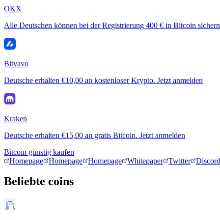
OKX
Alle Deutschen können bei der Registrierung 400 € in Bitcoin sichern
Bitvavo
Deutsche erhalten €10,00 an kostenloser Krypto. Jetzt anmelden
Kraken
Deutsche erhalten €15,00 an gratis Bitcoin. Jetzt anmelden
Bitcoin günstig kaufen
Homepage
Homepage
Homepage
Whitepaper
Twitter
Discor
Beliebte coins