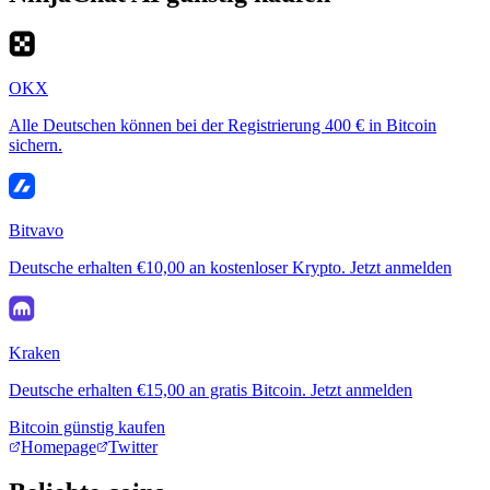
OKX
Alle Deutschen können bei der Registrierung 400 € in Bitcoin
sichern.
Bitvavo
Deutsche erhalten €10,00 an kostenloser Krypto. Jetzt anmelden
Kraken
Deutsche erhalten €15,00 an gratis Bitcoin. Jetzt anmelden
Bitcoin günstig kaufen
Homepage
Twitter