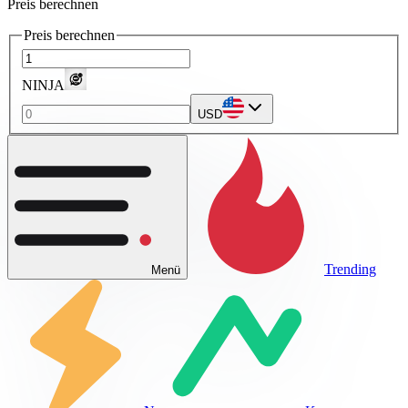
Preis berechnen
Preis berechnen
NINJA
USD
Trending
Menü