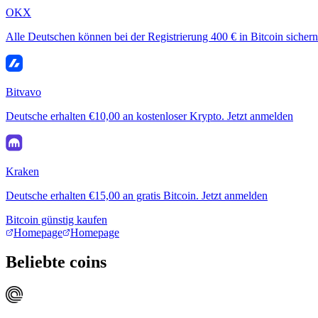
OKX
Alle Deutschen können bei der Registrierung 400 € in Bitcoin sichern
Bitvavo
Deutsche erhalten €10,00 an kostenloser Krypto. Jetzt anmelden
Kraken
Deutsche erhalten €15,00 an gratis Bitcoin. Jetzt anmelden
Bitcoin günstig kaufen
Homepage
Homepage
Beliebte coins