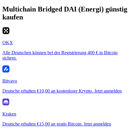
Multichain Bridged DAI (Energi) günstig
kaufen
OKX
Alle Deutschen können bei der Registrierung 400 € in Bitcoin
sichern.
Bitvavo
Deutsche erhalten €10,00 an kostenloser Krypto. Jetzt anmelden
Kraken
Deutsche erhalten €15,00 an gratis Bitcoin. Jetzt anmelden