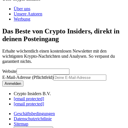
Über uns
Unsere Autoren
Werbung
Das Beste von Crypto Insiders, direkt in
deinen Posteingang
Erhalte wöchentlich einen kostenlosen Newsletter mit den
wichtigsten Krypto-Nachrichten und Analysen. So verpasst du
garantiert nichts.
Website
E-Mail-Adresse (Pflichtfeld)
Anmelden
Crypto Insiders B.V.
[email protected]
[email protected]
Geschäftsbedingungen
Datenschutzrichtlinie
Sitemap