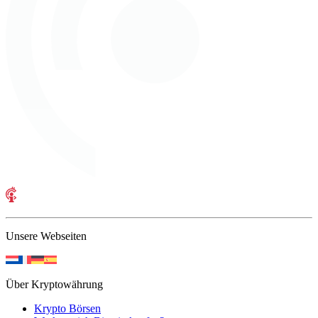
Unsere Webseiten
Über Kryptowährung
Krypto Börsen