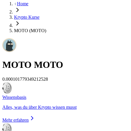
Home
Krypto Kurse
MOTO (MOTO)
MOTO
MOTO
0.000101779349212528
Wissensbasis
Alles, was du über Krypto wissen musst
Mehr erfahren