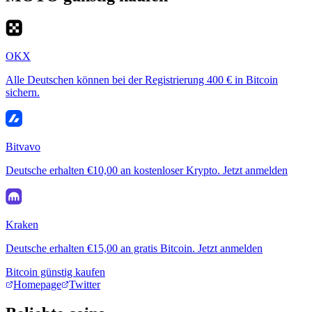
OKX
Alle Deutschen können bei der Registrierung 400 € in Bitcoin
sichern.
Bitvavo
Deutsche erhalten €10,00 an kostenloser Krypto. Jetzt anmelden
Kraken
Deutsche erhalten €15,00 an gratis Bitcoin. Jetzt anmelden
Bitcoin günstig kaufen
Homepage
Twitter