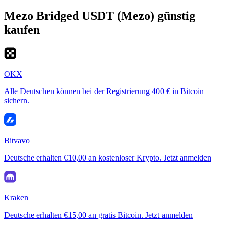
Mezo Bridged USDT (Mezo) günstig
kaufen
OKX
Alle Deutschen können bei der Registrierung 400 € in Bitcoin
sichern.
Bitvavo
Deutsche erhalten €10,00 an kostenloser Krypto. Jetzt anmelden
Kraken
Deutsche erhalten €15,00 an gratis Bitcoin. Jetzt anmelden