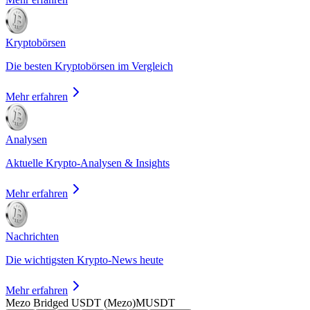
Kryptobörsen
Die besten Kryptobörsen im Vergleich
Mehr erfahren
Analysen
Aktuelle Krypto-Analysen & Insights
Mehr erfahren
Nachrichten
Die wichtigsten Krypto-News heute
Mehr erfahren
Mezo Bridged USDT (Mezo)
MUSDT