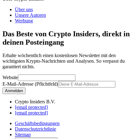
Über uns
Unsere Autoren
Werbung
Das Beste von Crypto Insiders, direkt in
deinen Posteingang
Erhalte wöchentlich einen kostenlosen Newsletter mit den
wichtigsten Krypto-Nachrichten und Analysen. So verpasst du
garantiert nichts.
Website
E-Mail-Adresse (Pflichtfeld)
Anmelden
Crypto Insiders B.V.
[email protected]
[email protected]
Geschäftsbedingungen
Datenschutzrichtlinie
Sitemap