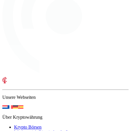
Unsere Webseiten
Über Kryptowährung
Krypto Börsen