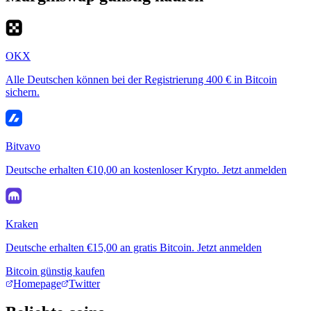
OKX
Alle Deutschen können bei der Registrierung 400 € in Bitcoin
sichern.
Bitvavo
Deutsche erhalten €10,00 an kostenloser Krypto. Jetzt anmelden
Kraken
Deutsche erhalten €15,00 an gratis Bitcoin. Jetzt anmelden
Bitcoin günstig kaufen
Homepage
Twitter