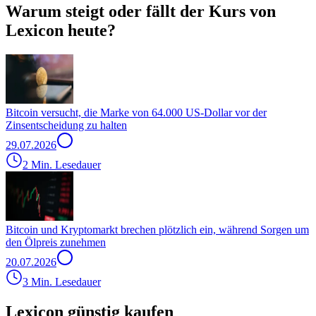
Warum steigt oder fällt der Kurs von
Lexicon heute?
Bitcoin versucht, die Marke von 64.000 US-Dollar vor der
Zinsentscheidung zu halten
29.07.2026
2 Min. Lesedauer
Bitcoin und Kryptomarkt brechen plötzlich ein, während Sorgen um
den Ölpreis zunehmen
20.07.2026
3 Min. Lesedauer
Lexicon günstig kaufen