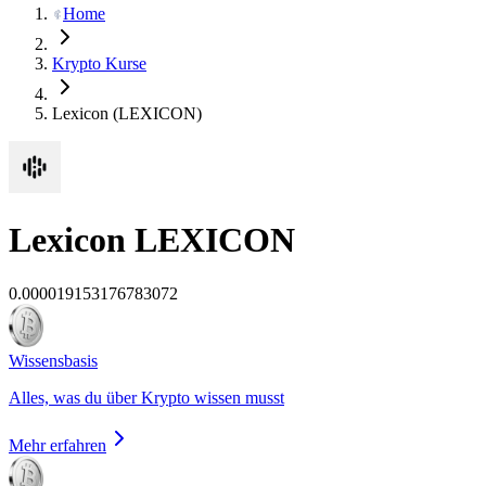
Home
Krypto Kurse
Lexicon (LEXICON)
Lexicon
LEXICON
0.000019153176783072
Wissensbasis
Alles, was du über Krypto wissen musst
Mehr erfahren