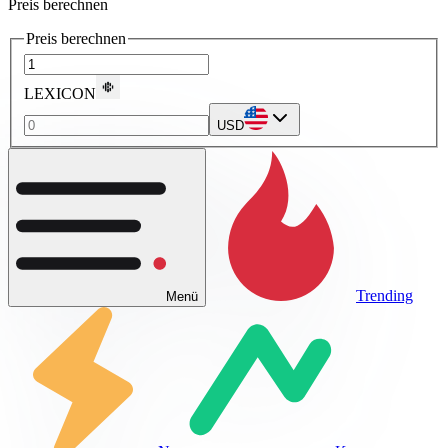
Preis berechnen
Preis berechnen
LEXICON
USD
Trending
Menü