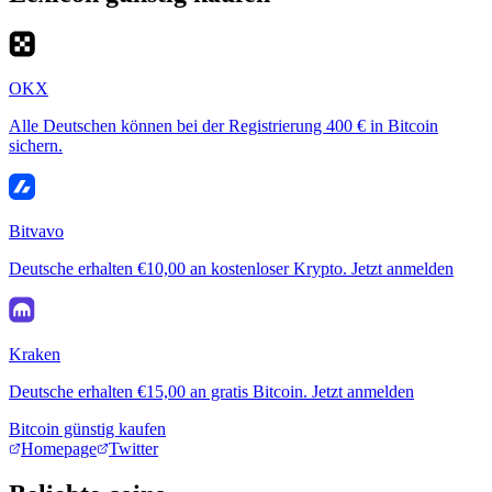
OKX
Alle Deutschen können bei der Registrierung 400 € in Bitcoin
sichern.
Bitvavo
Deutsche erhalten €10,00 an kostenloser Krypto. Jetzt anmelden
Kraken
Deutsche erhalten €15,00 an gratis Bitcoin. Jetzt anmelden
Bitcoin günstig kaufen
Homepage
Twitter