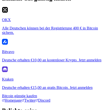
OKX
Alle Deutschen können bei der Registrierung 400 € in Bitcoin
sichern.
Bitvavo
Deutsche erhalten €10,00 an kostenloser Krypto. Jetzt anmelden
Kraken
Deutsche erhalten €15,00 an gratis Bitcoin. Jetzt anmelden
Bitcoin günstig kaufen
Homepage
Twitter
Discord