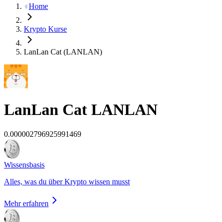
Home
Krypto Kurse
LanLan Cat (LANLAN)
LanLan Cat
LANLAN
0.000002796925991469
Wissensbasis
Alles, was du über Krypto wissen musst
Mehr erfahren