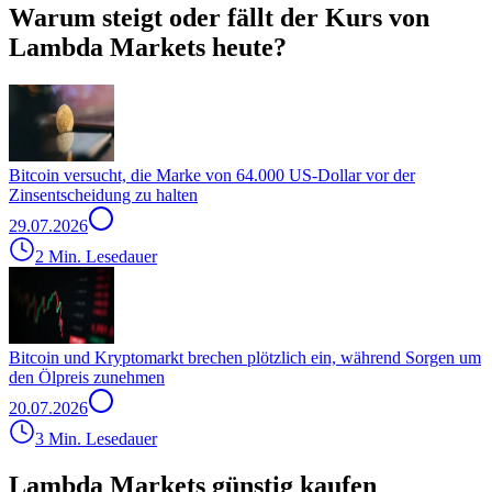
Warum steigt oder fällt der Kurs von
Lambda Markets heute?
Bitcoin versucht, die Marke von 64.000 US-Dollar vor der
Zinsentscheidung zu halten
29.07.2026
2 Min. Lesedauer
Bitcoin und Kryptomarkt brechen plötzlich ein, während Sorgen um
den Ölpreis zunehmen
20.07.2026
3 Min. Lesedauer
Lambda Markets günstig kaufen