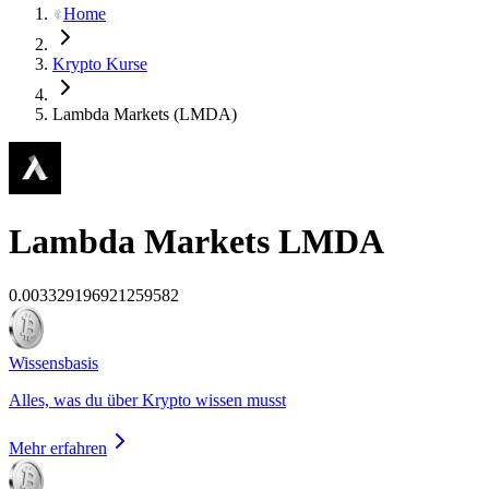
Home
Krypto Kurse
Lambda Markets (LMDA)
Lambda Markets
LMDA
0.003329196921259582
Wissensbasis
Alles, was du über Krypto wissen musst
Mehr erfahren