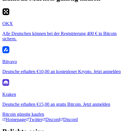
OKX
Alle Deutschen können bei der Registrierung 400 € in Bitcoin
sichern.
Bitvavo
Deutsche erhalten €10,00 an kostenloser Krypto. Jetzt anmelden
Kraken
Deutsche erhalten €15,00 an gratis Bitcoin. Jetzt anmelden
Bitcoin günstig kaufen
Homepage
Twitter
Discord
Discord