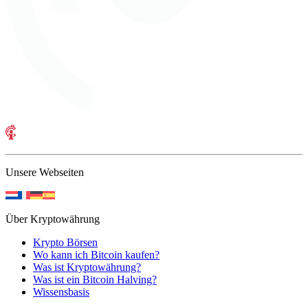
Unsere Webseiten
Über Kryptowährung
Krypto Börsen
Wo kann ich Bitcoin kaufen?
Was ist Kryptowährung?
Was ist ein Bitcoin Halving?
Wissensbasis