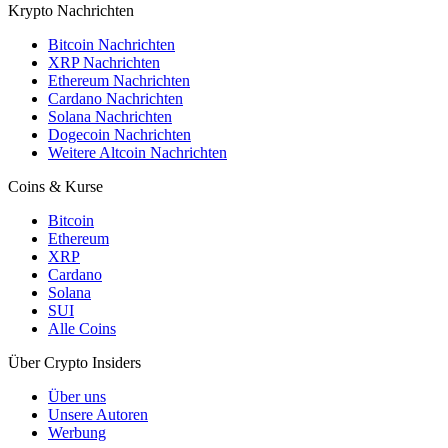
Krypto Nachrichten
Bitcoin Nachrichten
XRP Nachrichten
Ethereum Nachrichten
Cardano Nachrichten
Solana Nachrichten
Dogecoin Nachrichten
Weitere Altcoin Nachrichten
Coins & Kurse
Bitcoin
Ethereum
XRP
Cardano
Solana
SUI
Alle Coins
Über Crypto Insiders
Über uns
Unsere Autoren
Werbung