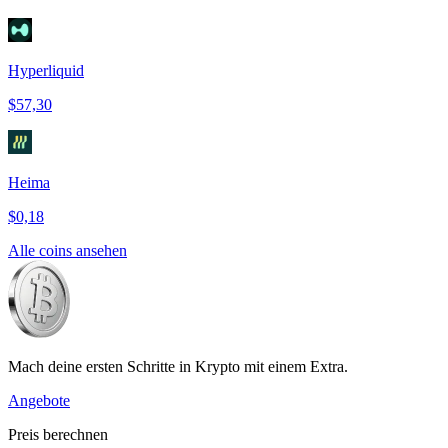
Hyperliquid
$57,30
Heima
$0,18
Alle coins ansehen
Mach deine ersten Schritte in Krypto mit einem Extra.
Angebote
Preis berechnen