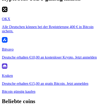
OKX
Alle Deutschen können bei der Registrierung 400 € in Bitcoin
sichern.
Bitvavo
Deutsche erhalten €10,00 an kostenloser Krypto. Jetzt anmelden
Kraken
Deutsche erhalten €15,00 an gratis Bitcoin. Jetzt anmelden
Bitcoin günstig kaufen
Beliebte coins