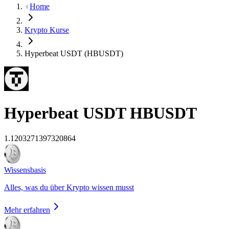
Home
Krypto Kurse
Hyperbeat USDT (HBUSDT)
Hyperbeat USDT
HBUSDT
1.1203271397320864
Wissensbasis
Alles, was du über Krypto wissen musst
Mehr erfahren