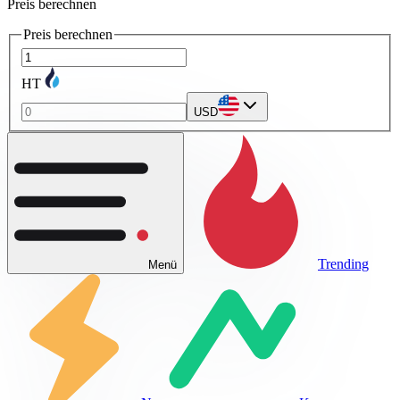
Preis berechnen
Preis berechnen
HT
USD
Trending
Menü