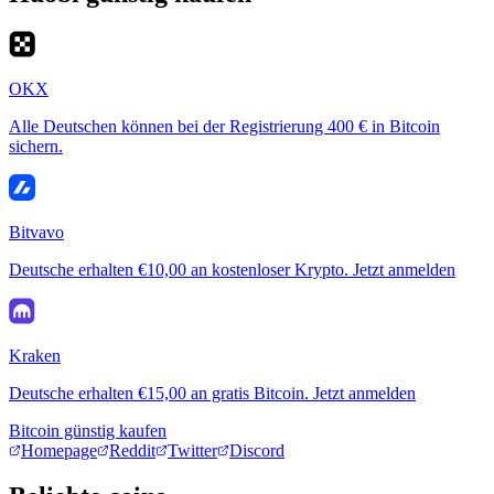
OKX
Alle Deutschen können bei der Registrierung 400 € in Bitcoin
sichern.
Bitvavo
Deutsche erhalten €10,00 an kostenloser Krypto. Jetzt anmelden
Kraken
Deutsche erhalten €15,00 an gratis Bitcoin. Jetzt anmelden
Bitcoin günstig kaufen
Homepage
Reddit
Twitter
Discord