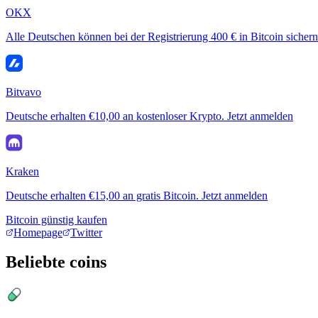
OKX
Alle Deutschen können bei der Registrierung 400 € in Bitcoin sichern
Bitvavo
Deutsche erhalten €10,00 an kostenloser Krypto. Jetzt anmelden
Kraken
Deutsche erhalten €15,00 an gratis Bitcoin. Jetzt anmelden
Bitcoin günstig kaufen
Homepage
Twitter
Beliebte coins