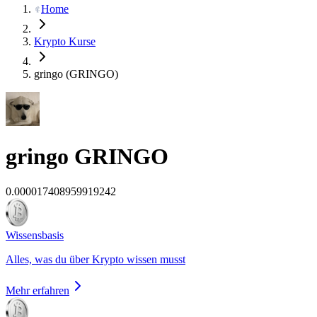
Home
Krypto Kurse
gringo (GRINGO)
gringo
GRINGO
0.000017408959919242
Wissensbasis
Alles, was du über Krypto wissen musst
Mehr erfahren