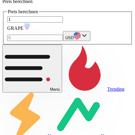
Preis berechnen
Preis berechnen
GRAPE
USD
Trending
Menü