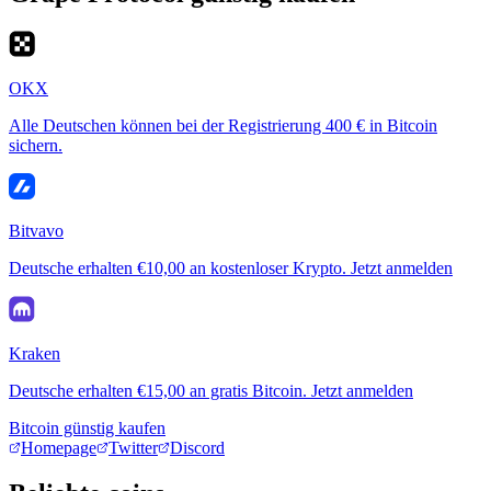
OKX
Alle Deutschen können bei der Registrierung 400 € in Bitcoin
sichern.
Bitvavo
Deutsche erhalten €10,00 an kostenloser Krypto. Jetzt anmelden
Kraken
Deutsche erhalten €15,00 an gratis Bitcoin. Jetzt anmelden
Bitcoin günstig kaufen
Homepage
Twitter
Discord