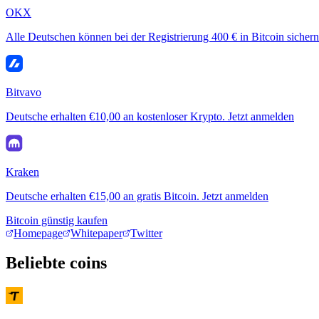
OKX
Alle Deutschen können bei der Registrierung 400 € in Bitcoin sichern
Bitvavo
Deutsche erhalten €10,00 an kostenloser Krypto. Jetzt anmelden
Kraken
Deutsche erhalten €15,00 an gratis Bitcoin. Jetzt anmelden
Bitcoin günstig kaufen
Homepage
Whitepaper
Twitter
Beliebte coins