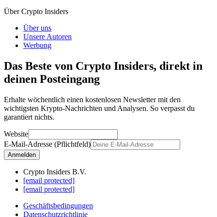
Über Crypto Insiders
Über uns
Unsere Autoren
Werbung
Das Beste von Crypto Insiders, direkt in
deinen Posteingang
Erhalte wöchentlich einen kostenlosen Newsletter mit den
wichtigsten Krypto-Nachrichten und Analysen. So verpasst du
garantiert nichts.
Website
E-Mail-Adresse (Pflichtfeld)
Anmelden
Crypto Insiders B.V.
[email protected]
[email protected]
Geschäftsbedingungen
Datenschutzrichtlinie