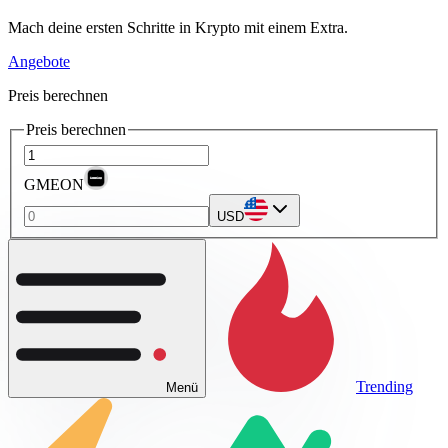
Mach deine ersten Schritte in Krypto mit einem Extra.
Angebote
Preis berechnen
Preis berechnen
GMEON
USD
Trending
Menü