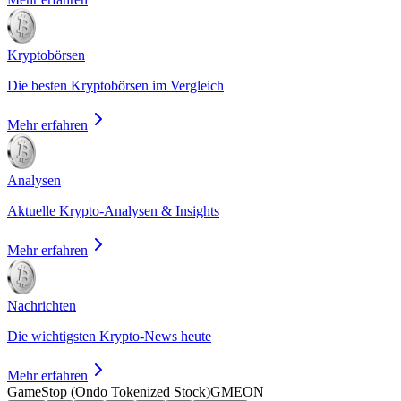
Kryptobörsen
Die besten Kryptobörsen im Vergleich
Mehr erfahren
Analysen
Aktuelle Krypto-Analysen & Insights
Mehr erfahren
Nachrichten
Die wichtigsten Krypto-News heute
Mehr erfahren
GameStop (Ondo Tokenized Stock)
GMEON