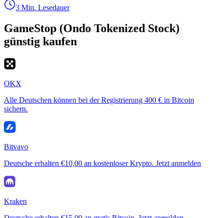
3 Min. Lesedauer
GameStop (Ondo Tokenized Stock)
günstig kaufen
OKX
Alle Deutschen können bei der Registrierung 400 € in Bitcoin
sichern.
Bitvavo
Deutsche erhalten €10,00 an kostenloser Krypto. Jetzt anmelden
Kraken
Deutsche erhalten €15,00 an gratis Bitcoin. Jetzt anmelden