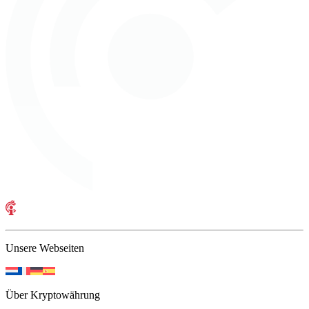
Unsere Webseiten
Über Kryptowährung