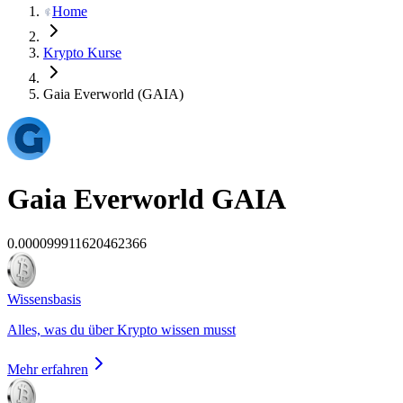
Home
Krypto Kurse
Gaia Everworld (GAIA)
Gaia Everworld
GAIA
0.000099911620462366
Wissensbasis
Alles, was du über Krypto wissen musst
Mehr erfahren