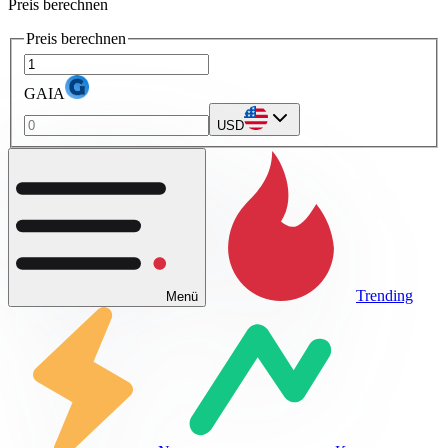
Preis berechnen
Preis berechnen
GAIA
USD
Trending
Menü