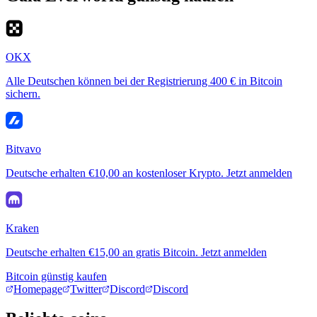
OKX
Alle Deutschen können bei der Registrierung 400 € in Bitcoin
sichern.
Bitvavo
Deutsche erhalten €10,00 an kostenloser Krypto. Jetzt anmelden
Kraken
Deutsche erhalten €15,00 an gratis Bitcoin. Jetzt anmelden
Bitcoin günstig kaufen
Homepage
Twitter
Discord
Discord