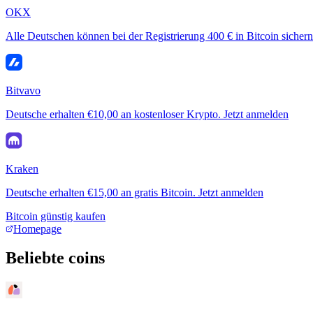
OKX
Alle Deutschen können bei der Registrierung 400 € in Bitcoin sichern
Bitvavo
Deutsche erhalten €10,00 an kostenloser Krypto. Jetzt anmelden
Kraken
Deutsche erhalten €15,00 an gratis Bitcoin. Jetzt anmelden
Bitcoin günstig kaufen
Homepage
Beliebte coins