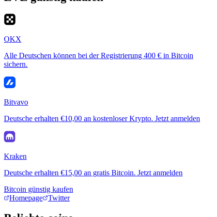
OKX
Alle Deutschen können bei der Registrierung 400 € in Bitcoin
sichern.
Bitvavo
Deutsche erhalten €10,00 an kostenloser Krypto. Jetzt anmelden
Kraken
Deutsche erhalten €15,00 an gratis Bitcoin. Jetzt anmelden
Bitcoin günstig kaufen
Homepage
Twitter