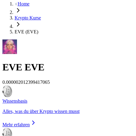
Home
Krypto Kurse
EVE (EVE)
EVE
EVE
0.000002012399417065
Wissensbasis
Alles, was du über Krypto wissen musst
Mehr erfahren