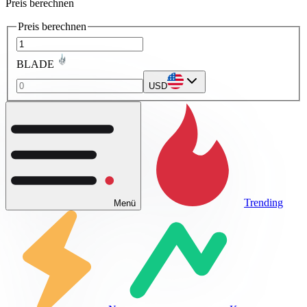
Preis berechnen
Preis berechnen
BLADE
USD
Trending
Menü