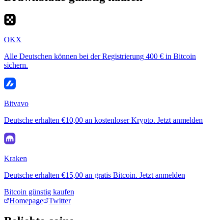
OKX
Alle Deutschen können bei der Registrierung 400 € in Bitcoin
sichern.
Bitvavo
Deutsche erhalten €10,00 an kostenloser Krypto. Jetzt anmelden
Kraken
Deutsche erhalten €15,00 an gratis Bitcoin. Jetzt anmelden
Bitcoin günstig kaufen
Homepage
Twitter