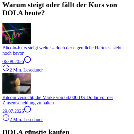
Warum steigt oder fällt der Kurs von
DOLA heute?
Bitcoin-Kurs steigt weiter – doch der eigentliche Härtetest steht
noch bevor
06.08.2026
2 Min. Lesedauer
Bitcoin versucht, die Marke von 64.000 US-Dollar vor der
Zinsentscheidung zu halten
29.07.2026
2 Min. Lesedauer
DOLA günstig kaufen