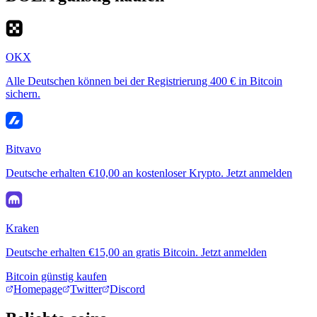
OKX
Alle Deutschen können bei der Registrierung 400 € in Bitcoin
sichern.
Bitvavo
Deutsche erhalten €10,00 an kostenloser Krypto. Jetzt anmelden
Kraken
Deutsche erhalten €15,00 an gratis Bitcoin. Jetzt anmelden
Bitcoin günstig kaufen
Homepage
Twitter
Discord