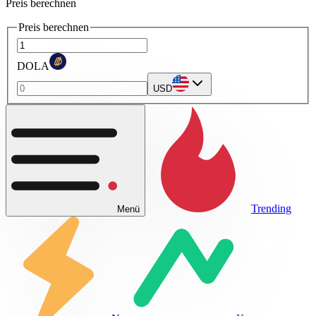
Preis berechnen
Preis berechnen
DOLA
USD
Trending
Menü